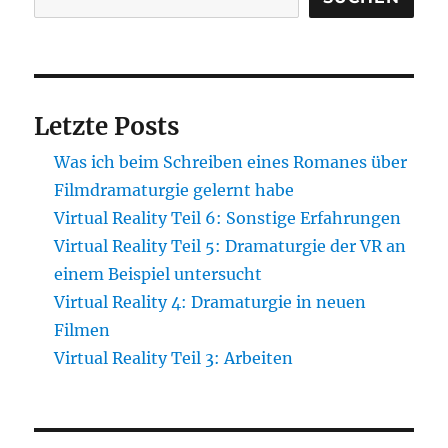
Letzte Posts
Was ich beim Schreiben eines Romanes über
Filmdramaturgie gelernt habe
Virtual Reality Teil 6: Sonstige Erfahrungen
Virtual Reality Teil 5: Dramaturgie der VR an
einem Beispiel untersucht
Virtual Reality 4: Dramaturgie in neuen
Filmen
Virtual Reality Teil 3: Arbeiten