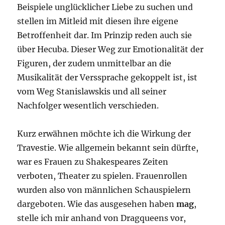
Beispiele unglücklicher Liebe zu suchen und
stellen im Mitleid mit diesen ihre eigene
Betroffenheit dar. Im Prinzip reden auch sie
über Hecuba. Dieser Weg zur Emotionalität der
Figuren, der zudem unmittelbar an die
Musikalität der Verssprache gekoppelt ist, ist
vom Weg Stanislawskis und all seiner
Nachfolger wesentlich verschieden.
Kurz erwähnen möchte ich die Wirkung der
Travestie. Wie allgemein bekannt sein dürfte,
war es Frauen zu Shakespeares Zeiten
verboten, Theater zu spielen. Frauenrollen
wurden also von männlichen Schauspielern
dargeboten. Wie das ausgesehen haben
mag
,
stelle ich mir anhand von Dragqueens vor,