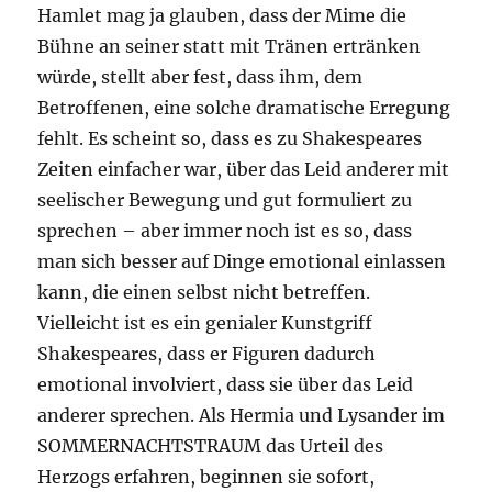
Hamlet mag ja glauben, dass der Mime die
Bühne an seiner statt mit Tränen ertränken
würde, stellt aber fest, dass ihm, dem
Betroffenen, eine solche dramatische Erregung
fehlt. Es scheint so, dass es zu Shakespeares
Zeiten einfacher war, über das Leid anderer mit
seelischer Bewegung und gut formuliert zu
sprechen – aber immer noch ist es so, dass
man sich besser auf Dinge emotional einlassen
kann, die einen selbst nicht betreffen.
Vielleicht ist es ein genialer Kunstgriff
Shakespeares, dass er Figuren dadurch
emotional involviert, dass sie über das Leid
anderer sprechen. Als Hermia und Lysander im
SOMMERNACHTSTRAUM das Urteil des
Herzogs erfahren, beginnen sie sofort,