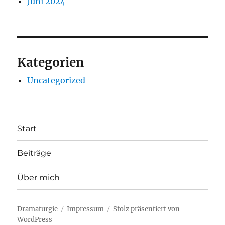
Juni 2024
Kategorien
Uncategorized
Start
Beiträge
Über mich
Dramaturgie
Impressum
Stolz präsentiert von
WordPress