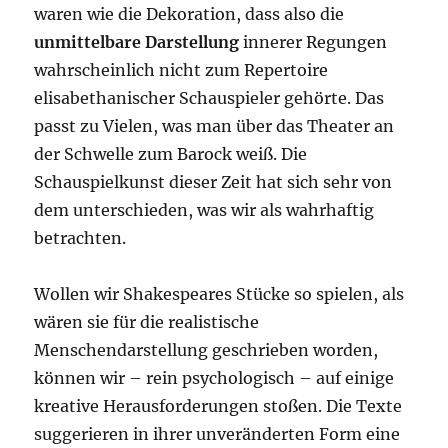
waren wie die Dekoration, dass also die
unmittelbare Darstellung
innerer Regungen
wahrscheinlich nicht zum Repertoire
elisabethanischer Schauspieler gehörte. Das
passt zu Vielen, was man über das Theater an
der Schwelle zum Barock weiß. Die
Schauspielkunst dieser Zeit hat sich sehr von
dem unterschieden, was wir als wahrhaftig
betrachten.
Wollen wir Shakespeares Stücke so spielen, als
wären sie für die realistische
Menschendarstellung geschrieben worden,
können wir – rein psychologisch – auf einige
kreative Herausforderungen stoßen. Die Texte
suggerieren in ihrer unveränderten Form eine