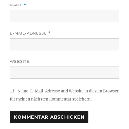
NAME
*
E-MAIL-ADRESSE
*
WEBSITE
Name, E-Mail-Adresse und Website in diesem Browser
für meinen nächsten Kommentar speichern.