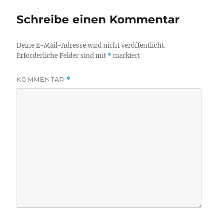
Schreibe einen Kommentar
Deine E-Mail-Adresse wird nicht veröffentlicht.
Erforderliche Felder sind mit
*
markiert
KOMMENTAR
*