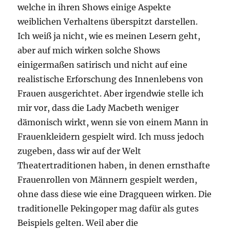
welche in ihren Shows einige Aspekte
weiblichen Verhaltens überspitzt darstellen.
Ich weiß ja nicht, wie es meinen Lesern geht,
aber auf mich wirken solche Shows
einigermaßen satirisch und nicht auf eine
realistische Erforschung des Innenlebens von
Frauen ausgerichtet. Aber irgendwie stelle ich
mir vor, dass die Lady Macbeth weniger
dämonisch wirkt, wenn sie von einem Mann in
Frauenkleidern gespielt wird. Ich muss jedoch
zugeben, dass wir auf der Welt
Theatertraditionen haben, in denen ernsthafte
Frauenrollen von Männern gespielt werden,
ohne dass diese wie eine Dragqueen wirken. Die
traditionelle Pekingoper mag dafür als gutes
Beispiels gelten. Weil aber die