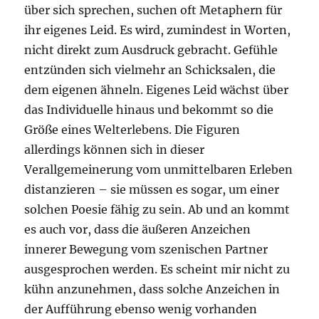
über sich sprechen, suchen oft Metaphern für
ihr eigenes Leid. Es wird, zumindest in Worten,
nicht direkt zum Ausdruck gebracht. Gefühle
entzünden sich vielmehr an Schicksalen, die
dem eigenen ähneln. Eigenes Leid wächst über
das Individuelle hinaus und bekommt so die
Größe eines Welterlebens. Die Figuren
allerdings können sich in dieser
Verallgemeinerung vom unmittelbaren Erleben
distanzieren – sie müssen es sogar, um einer
solchen Poesie fähig zu sein. Ab und an kommt
es auch vor, dass die äußeren Anzeichen
innerer Bewegung vom szenischen Partner
ausgesprochen werden. Es scheint mir nicht zu
kühn anzunehmen, dass solche Anzeichen in
der Aufführung ebenso wenig vorhanden