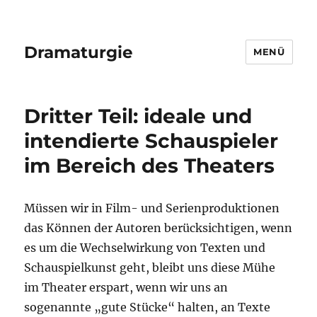
Dramaturgie
MENÜ
Dritter Teil: ideale und
intendierte Schauspieler
im Bereich des Theaters
Müssen wir in Film- und Serienproduktionen
das Können der Autoren berücksichtigen, wenn
es um die Wechselwirkung von Texten und
Schauspielkunst geht, bleibt uns diese Mühe
im Theater erspart, wenn wir uns an
sogenannte „gute Stücke“ halten, an Texte