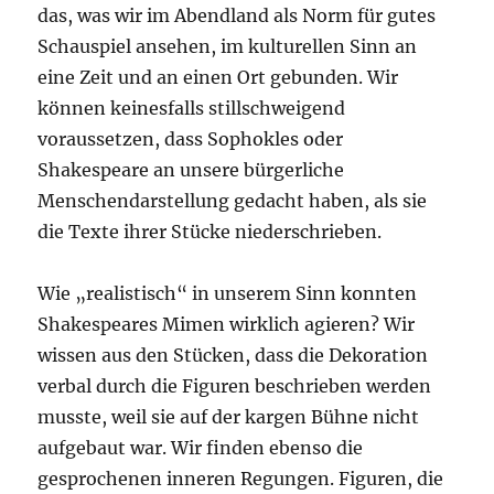
das, was wir im Abendland als Norm für gutes
Schauspiel ansehen, im kulturellen Sinn an
eine Zeit und an einen Ort gebunden. Wir
können keinesfalls stillschweigend
voraussetzen, dass Sophokles oder
Shakespeare an unsere bürgerliche
Menschendarstellung gedacht haben, als sie
die Texte ihrer Stücke niederschrieben.
Wie „realistisch“ in unserem Sinn konnten
Shakespeares Mimen wirklich agieren? Wir
wissen aus den Stücken, dass die Dekoration
verbal durch die Figuren beschrieben werden
musste, weil sie auf der kargen Bühne nicht
aufgebaut war. Wir finden ebenso die
gesprochenen inneren Regungen. Figuren, die