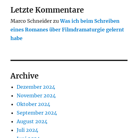
Letzte Kommentare
Marco Schneider
zu
Was ich beim Schreiben
eines Romanes über Filmdramaturgie gelernt
habe
Archive
Dezember 2024
November 2024
Oktober 2024
September 2024
August 2024
Juli 2024