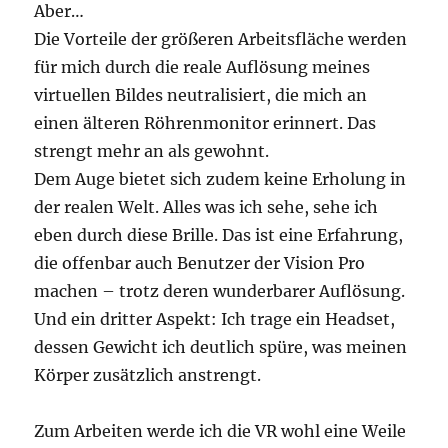
Aber…
Die Vorteile der größeren Arbeitsfläche werden
für mich durch die reale Auflösung meines
virtuellen Bildes neutralisiert, die mich an
einen älteren Röhrenmonitor erinnert. Das
strengt mehr an als gewohnt.
Dem Auge bietet sich zudem keine Erholung in
der realen Welt. Alles was ich sehe, sehe ich
eben durch diese Brille. Das ist eine Erfahrung,
die offenbar auch Benutzer der Vision Pro
machen – trotz deren wunderbarer Auflösung.
Und ein dritter Aspekt: Ich trage ein Headset,
dessen Gewicht ich deutlich spüre, was meinen
Körper zusätzlich anstrengt.
Zum Arbeiten werde ich die VR wohl eine Weile