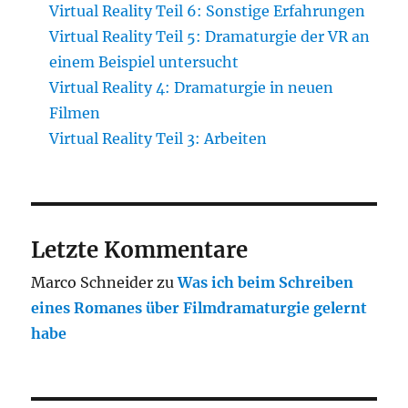
Virtual Reality Teil 6: Sonstige Erfahrungen
Virtual Reality Teil 5: Dramaturgie der VR an
einem Beispiel untersucht
Virtual Reality 4: Dramaturgie in neuen
Filmen
Virtual Reality Teil 3: Arbeiten
Letzte Kommentare
Marco Schneider
zu
Was ich beim Schreiben
eines Romanes über Filmdramaturgie gelernt
habe