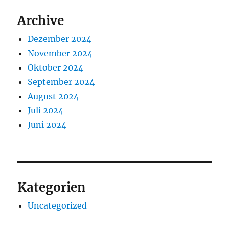
Archive
Dezember 2024
November 2024
Oktober 2024
September 2024
August 2024
Juli 2024
Juni 2024
Kategorien
Uncategorized