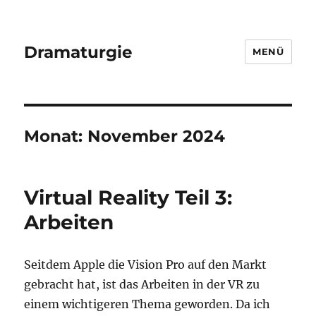
Dramaturgie
MENÜ
Monat:
November 2024
Virtual Reality Teil 3:
Arbeiten
Seitdem Apple die Vision Pro auf den Markt
gebracht hat, ist das Arbeiten in der VR zu
einem wichtigeren Thema geworden. Da ich