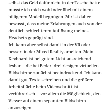
selbst das Geld dafür nicht in der Tasche hatte,
musste ich mich wohl oder übel mit einem
billigeren Modell begnügen. Mir ist daher
bewusst, dass meine Erfahrungen auch von der
deutlich schlechteren Auflösung meines
Headsets geprägt sind.
Ich kann aber selbst damit in der VR oder
besser: in der Mixed Reality arbeiten. Mein
Keyboard ist bei gutem Licht ausreichend
lesbar – die bei Bedarf drei riesigen virtuellen
Bildschirme zunächst beeindruckend. Ich kann
damit gut Texte schreiben und die größere
Arbeitsfläche beim Videoschnitt ist
verführerisch – vor allem die Möglichkeit, den
Viewer auf einem separaten Bildschirm
anzuzeigen.