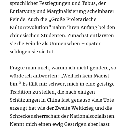
sprachlicher Festlegungen und Tabus, der
Entlarvung und Marginalisierung scheinbarer
Feinde. Auch die „Große Proletarische
Kulturrevolution“ nahm ihren Anfang bei den
chinesischen Studenten. Zunächst entlarvten
sie die Feinde als Unmenschen – später
schlugen sie sie tot.
Fragte man mich, warum ich nicht gendere, so
würde ich antworten: „Weil ich kein Maoist
bin.“ Es fällt mir schwer, mich in eine geistige
Tradition zu stellen, die nach einigen
Schätzungen in China fast genauso viele Tote
erzeugt hat wie der Zweite Weltkrieg und die
Schreckensherrschaft der Nationalsozialisten.
Nennt mich einen ewig Gestrigen aber lasst