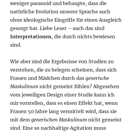
weniger paranoid und behaupte, dass die
natürliche Evolution unserer Sprache auch
ohne ideologische Eingriffe für einen Ausgleich
gesorgt hat. Liebe Leser – auch das sind
Interpretationen
, die durch nichts bewiesen
sind.
Wie aber sind die Ergebnisse von Studien zu
verstehen, die zu belegen scheinen, dass sich
Frauen und Mädchen durch das
generische
Maskulinum
nicht gemeint fühlen? Abgesehen
vom jeweiligen Design einer Studie kann ich
mir vorstellen, dass es einen Effekt hat, wenn
Frauen 50 Jahre lang vermittelt wird, dass sie
mit dem
generischen Maskulinum
nicht gemeint
sind. Eine so nachhaltige Agitation muss