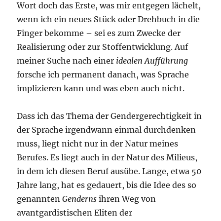
Wort doch das Erste, was mir entgegen lächelt,
wenn ich ein neues Stück oder Drehbuch in die
Finger bekomme – sei es zum Zwecke der
Realisierung oder zur Stoffentwicklung. Auf
meiner Suche nach einer
idealen Aufführung
forsche ich permanent danach, was Sprache
implizieren kann und was eben auch nicht.
Dass ich das Thema der Gendergerechtigkeit in
der Sprache irgendwann einmal durchdenken
muss, liegt nicht nur in der Natur meines
Berufes. Es liegt auch in der Natur des Milieus,
in dem ich diesen Beruf ausübe. Lange, etwa 50
Jahre lang, hat es gedauert, bis die Idee des so
genannten
Genderns
ihren Weg von
avantgardistischen Eliten der