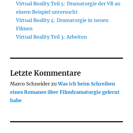
Virtual Reality Teil 5: Dramaturgie der VR an
einem Beispiel untersucht
Virtual Reality 4: Dramaturgie in neuen
Filmen
Virtual Reality Teil 3: Arbeiten
Letzte Kommentare
Marco Schneider
zu
Was ich beim Schreiben
eines Romanes über Filmdramaturgie gelernt
habe