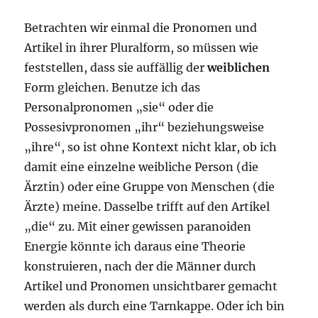
Betrachten wir einmal die Pronomen und
Artikel in ihrer Pluralform, so müssen wie
feststellen, dass sie auffällig der
weiblichen
Form gleichen. Benutze ich das
Personalpronomen „sie“ oder die
Possesivpronomen „ihr“ beziehungsweise
„ihre“, so ist ohne Kontext nicht klar, ob ich
damit eine einzelne weibliche Person (die
Ärztin) oder eine Gruppe von Menschen (die
Ärzte) meine. Dasselbe trifft auf den Artikel
„die“ zu. Mit einer gewissen paranoiden
Energie könnte ich daraus eine Theorie
konstruieren, nach der die Männer durch
Artikel und Pronomen unsichtbarer gemacht
werden als durch eine Tarnkappe. Oder ich bin