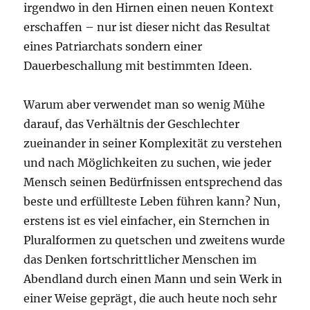
irgendwo in den Hirnen einen neuen Kontext
erschaffen – nur ist dieser nicht das Resultat
eines Patriarchats sondern einer
Dauerbeschallung mit bestimmten Ideen.
Warum aber verwendet man so wenig Mühe
darauf, das Verhältnis der Geschlechter
zueinander in seiner Komplexität zu verstehen
und nach Möglichkeiten zu suchen, wie jeder
Mensch seinen Bedürfnissen entsprechend das
beste und erfüllteste Leben führen kann? Nun,
erstens ist es viel einfacher, ein Sternchen in
Pluralformen zu quetschen und zweitens wurde
das Denken fortschrittlicher Menschen im
Abendland durch einen Mann und sein Werk in
einer Weise geprägt, die auch heute noch sehr