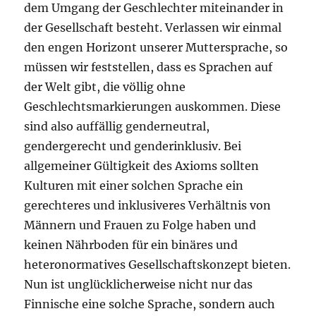
dem Umgang der Geschlechter miteinander in
der Gesellschaft besteht. Verlassen wir einmal
den engen Horizont unserer Muttersprache, so
müssen wir feststellen, dass es Sprachen auf
der Welt gibt, die völlig ohne
Geschlechtsmarkierungen auskommen. Diese
sind also auffällig genderneutral,
gendergerecht und genderinklusiv. Bei
allgemeiner Gültigkeit des Axioms sollten
Kulturen mit einer solchen Sprache ein
gerechteres und inklusiveres Verhältnis von
Männern und Frauen zu Folge haben und
keinen Nährboden für ein binäres und
heteronormatives Gesellschaftskonzept bieten.
Nun ist unglücklicherweise nicht nur das
Finnische eine solche Sprache, sondern auch