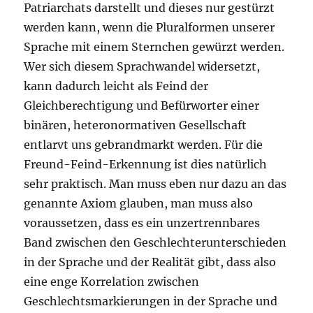
Patriarchats darstellt und dieses nur gestürzt
werden kann, wenn die Pluralformen unserer
Sprache mit einem Sternchen gewürzt werden.
Wer sich diesem Sprachwandel widersetzt,
kann dadurch leicht als Feind der
Gleichberechtigung und Befürworter einer
binären, heteronormativen Gesellschaft
entlarvt uns gebrandmarkt werden. Für die
Freund-Feind-Erkennung ist dies natürlich
sehr praktisch. Man muss eben nur dazu an das
genannte Axiom glauben, man muss also
voraussetzen, dass es ein unzertrennbares
Band zwischen den Geschlechterunterschieden
in der Sprache und der Realität gibt, dass also
eine enge Korrelation zwischen
Geschlechtsmarkierungen in der Sprache und