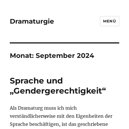
Dramaturgie
MENÜ
Monat:
September 2024
Sprache und
„Gendergerechtigkeit“
Als Dramaturg muss ich mich
verständlicherweise mit den Eigenheiten der
Sprache beschäftigen, ist das geschriebene