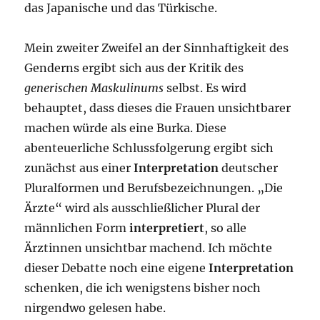
das Japanische und das Türkische.
Mein zweiter Zweifel an der Sinnhaftigkeit des
Genderns ergibt sich aus der Kritik des
generischen Maskulinums
selbst. Es wird
behauptet, dass dieses die Frauen unsichtbarer
machen würde als eine Burka. Diese
abenteuerliche Schlussfolgerung ergibt sich
zunächst aus einer
Interpretation
deutscher
Pluralformen und Berufsbezeichnungen. „Die
Ärzte“ wird als ausschließlicher Plural der
männlichen Form
interpretiert
, so alle
Ärztinnen unsichtbar machend. Ich möchte
dieser Debatte noch eine eigene
Interpretation
schenken, die ich wenigstens bisher noch
nirgendwo gelesen habe.