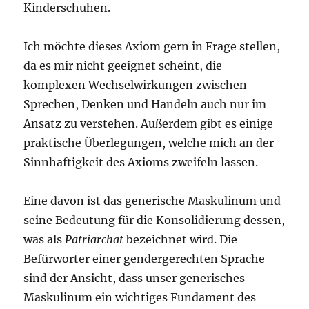
Kinderschuhen.
Ich möchte dieses Axiom gern in Frage stellen,
da es mir nicht geeignet scheint, die
komplexen Wechselwirkungen zwischen
Sprechen, Denken und Handeln auch nur im
Ansatz zu verstehen. Außerdem gibt es einige
praktische Überlegungen, welche mich an der
Sinnhaftigkeit des Axioms zweifeln lassen.
Eine davon ist das generische Maskulinum und
seine Bedeutung für die Konsolidierung dessen,
was als
Patriarchat
bezeichnet wird. Die
Befürworter einer gendergerechten Sprache
sind der Ansicht, dass unser generisches
Maskulinum ein wichtiges Fundament des