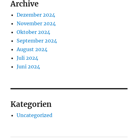
Archive
Dezember 2024
November 2024
Oktober 2024
September 2024
August 2024
Juli 2024
Juni 2024
Kategorien
Uncategorized