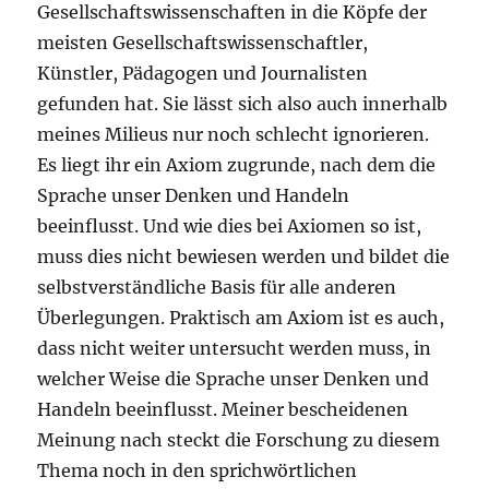
Gesellschaftswissenschaften in die Köpfe der
meisten Gesellschaftswissenschaftler,
Künstler, Pädagogen und Journalisten
gefunden hat. Sie lässt sich also auch innerhalb
meines Milieus nur noch schlecht ignorieren.
Es liegt ihr ein Axiom zugrunde, nach dem die
Sprache unser Denken und Handeln
beeinflusst. Und wie dies bei Axiomen so ist,
muss dies nicht bewiesen werden und bildet die
selbstverständliche Basis für alle anderen
Überlegungen. Praktisch am Axiom ist es auch,
dass nicht weiter untersucht werden muss, in
welcher Weise die Sprache unser Denken und
Handeln beeinflusst. Meiner bescheidenen
Meinung nach steckt die Forschung zu diesem
Thema noch in den sprichwörtlichen