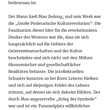
bedeutsam ist.
Der Mann hieß Mao Zedong, und sein Werk war
die „Große Proletarische Kulturrevolution“. Die
Faszination dieser Idee für die revolutionären
Denker des Westens war die, dass sie sich
hauptsächlich auf die Gebiete der
Geisteswissenschaften und der Kultur
beschränkte und sich nicht mit den Mühen
ökonomischer und gesellschaftlicher
Realitäten befasste. Die intellektuellen
Schuster konnten so bei ihren Leisten bleiben
und sich auf diejenigen Felder des Lebens
stürzen, auf denen sie sich daheim fühlten. Der
durch Mao angezettelte „Krieg der Symbole“
war und ist ein Tummelplatz willkürlicher